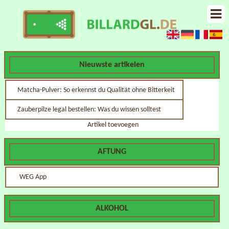
Nieuwste artikelen
Matcha-Pulver: So erkennst du Qualität ohne Bitterkeit
Zauberpilze legal bestellen: Was du wissen solltest
Artikel toevoegen
AFTUNG
WEG App
ALKOHOL