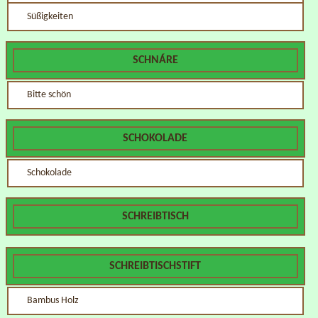
Süßigkeiten
SCHNÁRE
Bitte schön
SCHOKOLADE
Schokolade
SCHREIBTISCH
SCHREIBTISCHSTIFT
Bambus Holz