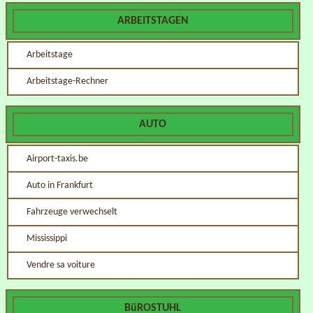
ARBEITSTAGEN
Arbeitstage
Arbeitstage-Rechner
AUTO
Airport-taxis.be
Auto in Frankfurt
Fahrzeuge verwechselt
Mississippi
Vendre sa voiture
BüROSTUHL