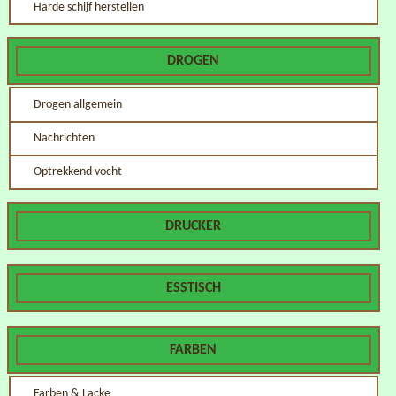
Harde schijf herstellen
DROGEN
Drogen allgemein
Nachrichten
Optrekkend vocht
DRUCKER
ESSTISCH
FARBEN
Farben & Lacke