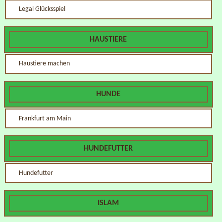
Legal Glücksspiel
HAUSTIERE
Haustiere machen
HUNDE
Frankfurt am Main
HUNDEFUTTER
Hundefutter
ISLAM