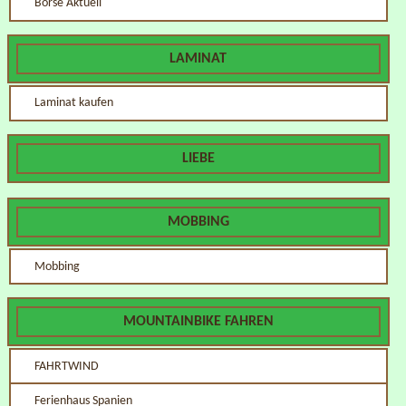
Börse Aktuell
LAMINAT
Laminat kaufen
LIEBE
MOBBING
Mobbing
MOUNTAINBIKE FAHREN
FAHRTWIND
Ferienhaus Spanien