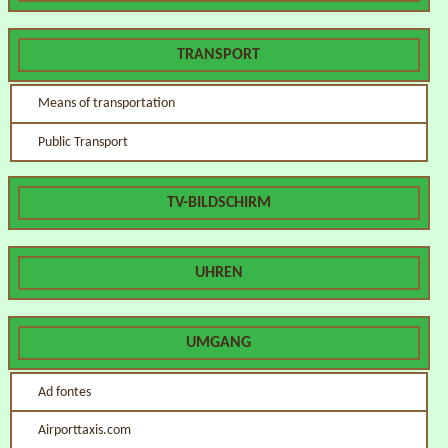
TRANSPORT
Means of transportation
Public Transport
TV-BILDSCHIRM
UHREN
UMGANG
Ad fontes
Airporttaxis.com